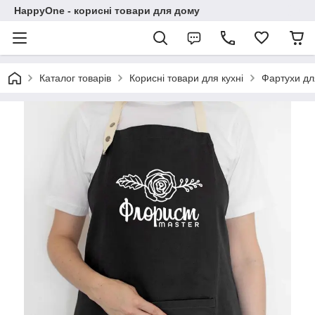
HappyOne - корисні товари для дому
Каталог товарів
Корисні товари для кухні
Фартухи дл