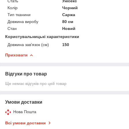
Стать
Унісекс
Колір
Чорний
Тип тканини
Саржа
Довжина виробу
80 см
Стан
Новий
Користувальницькі характеристики
Довжина зав'язок (см)
150
Приховати
Відгуки про товар
Ще немає відгуків про цей товар
Умови доставки
Нова Пошта
Всі умови доставки