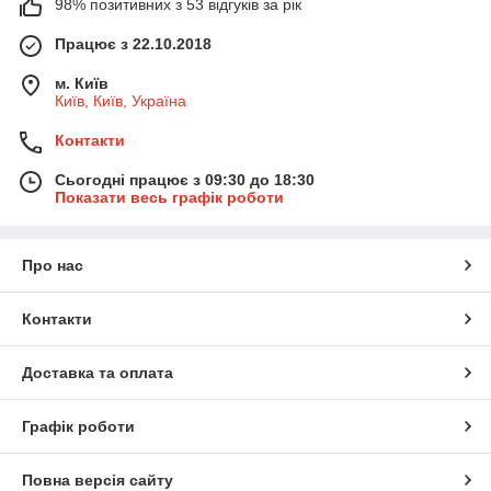
98% позитивних з 53 відгуків за рік
Працює з 22.10.2018
м. Київ
Київ, Київ, Україна
Контакти
Сьогодні працює з 09:30 до 18:30
Показати весь графік роботи
Про нас
Контакти
Доставка та оплата
Графік роботи
Повна версія сайту