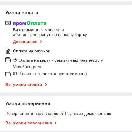
Умови оплати
Ви отримаєте замовлення
або гроші повернуться на вашу картку
Детальніше
Оплата на рахунок
💳 Оплата на карту - реквізити відправляємо у
Viber/Telegram
💵 Післяплата (оплата при отриманні)
Всі умови оплати
Умови повернення
Повернення товару впродовж 14 днів за домовленістю
Всі умови повернення