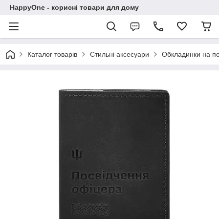
HappyOne - корисні товари для дому
Каталог товарів
Стильні аксесуари
Обкладинки на п