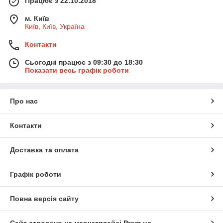
Працює з 22.10.2018
м. Київ
Київ, Київ, Україна
Контакти
Сьогодні працює з 09:30 до 18:30
Показати весь графік роботи
Про нас
Контакти
Доставка та оплата
Графік роботи
Повна версія сайту