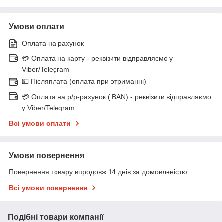
Умови оплати
Оплата на рахунок
💳 Оплата на карту - реквізити відправляємо у
Viber/Telegram
💵 Післяплата (оплата при отриманні)
💳 Оплата на р/р-рахунок (IBAN) - реквізити відправляємо
у Viber/Telegram
Всі умови оплати
Умови повернення
Повернення товару впродовж 14 днів за домовленістю
Всі умови повернення
Подібні товари компанії