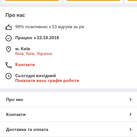
Про нас
98% позитивних з 53 відгуків за рік
Працює з 22.10.2018
м. Київ
Київ, Київ, Україна
Контакти
Сьогодні вихідний
Показати весь графік роботи
Про нас
Контакти
Доставка та оплата