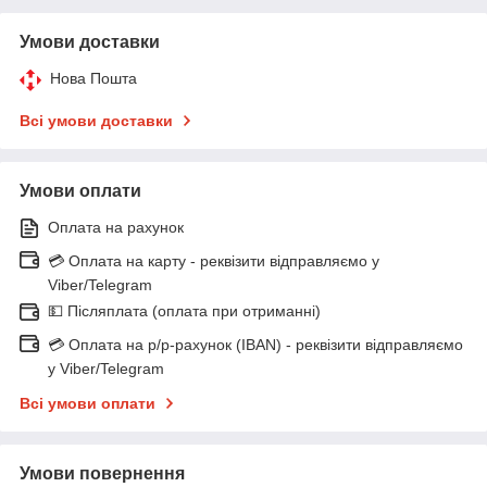
Умови доставки
Нова Пошта
Всі умови доставки
Умови оплати
Оплата на рахунок
💳 Оплата на карту - реквізити відправляємо у
Viber/Telegram
💵 Післяплата (оплата при отриманні)
💳 Оплата на р/р-рахунок (IBAN) - реквізити відправляємо
у Viber/Telegram
Всі умови оплати
Умови повернення