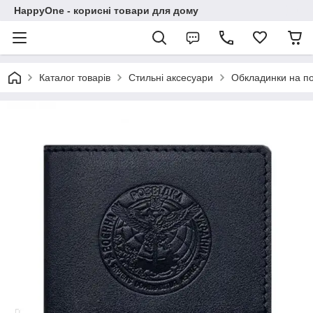
HappyOne - корисні товари для дому
Каталог товарів
Стильні аксесуари
Обкладинки на п