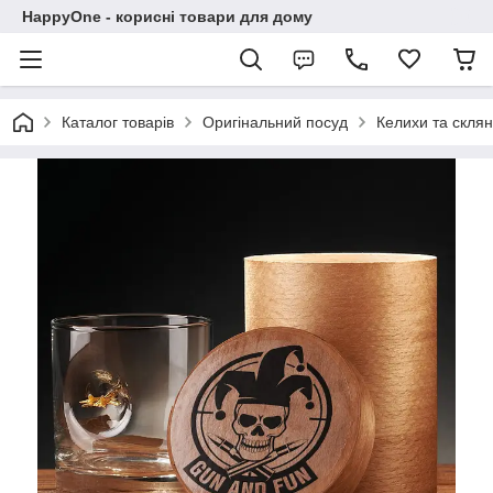
HappyOne - корисні товари для дому
Каталог товарів
Оригінальний посуд
Келихи та склян