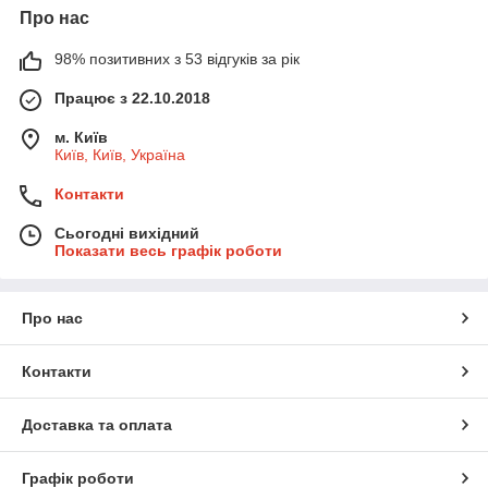
Про нас
98% позитивних з 53 відгуків за рік
Працює з 22.10.2018
м. Київ
Київ, Київ, Україна
Контакти
Сьогодні вихідний
Показати весь графік роботи
Про нас
Контакти
Доставка та оплата
Графік роботи