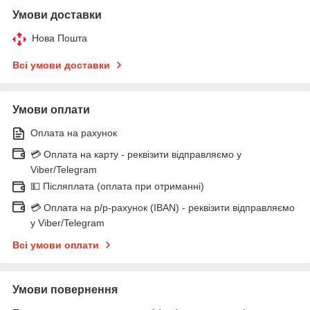
Умови доставки
Нова Пошта
Всі умови доставки
Умови оплати
Оплата на рахунок
💳 Оплата на карту - реквізити відправляємо у
Viber/Telegram
💵 Післяплата (оплата при отриманні)
💳 Оплата на р/р-рахунок (IBAN) - реквізити відправляємо
у Viber/Telegram
Всі умови оплати
Умови повернення