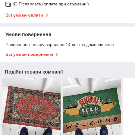
💵 Післяплата (оплата при отриманні)
Всі умови оплати
Умови повернення
Повернення товару впродовж 14 днів за домовленістю
Всі умови повернення
Подібні товари компанії