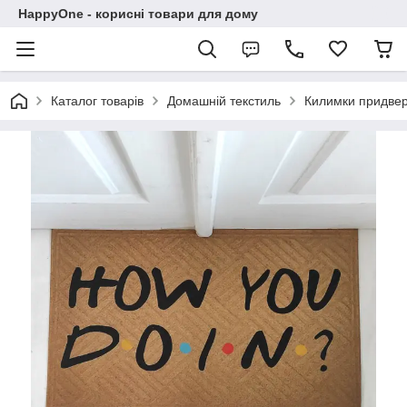
HappyOne - корисні товари для дому
Каталог товарів
Домашній текстиль
Килимки придвер