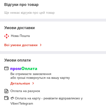
Відгуки про товар
Ще немає відгуків про цей товар
Умови доставки
Нова Пошта
Всі умови доставки
Умови оплати
Ви отримаєте замовлення
або гроші повернуться на вашу картку
Детальніше
Оплата на рахунок
💳 Оплата на карту - реквізити відправляємо у
Viber/Telegram