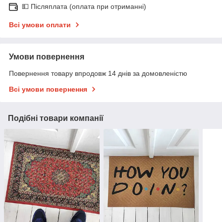
💵 Післяплата (оплата при отриманні)
Всі умови оплати
Умови повернення
Повернення товару впродовж 14 днів за домовленістю
Всі умови повернення
Подібні товари компанії