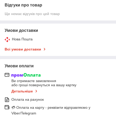
Відгуки про товар
Ще немає відгуків про цей товар
Умови доставки
Нова Пошта
Всі умови доставки
Умови оплати
Ви отримаєте замовлення
або гроші повернуться на вашу картку
Детальніше
Оплата на рахунок
💳 Оплата на карту - реквізити відправляємо у
Viber/Telegram