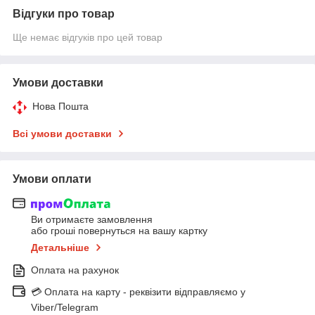
Відгуки про товар
Ще немає відгуків про цей товар
Умови доставки
Нова Пошта
Всі умови доставки
Умови оплати
Ви отримаєте замовлення
або гроші повернуться на вашу картку
Детальніше
Оплата на рахунок
💳 Оплата на карту - реквізити відправляємо у
Viber/Telegram