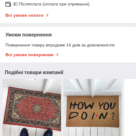
💵 Післяплата (оплата при отриманні)
Всі умови оплати
Умови повернення
Повернення товару впродовж 14 днів за домовленістю
Всі умови повернення
Подібні товари компанії