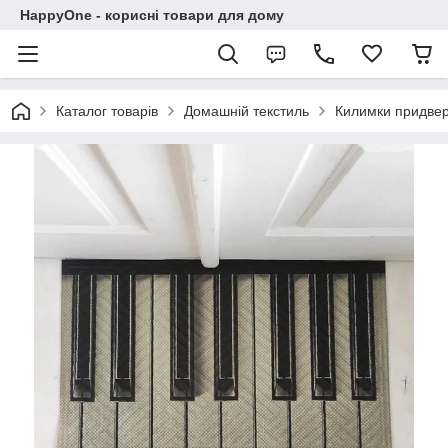
HappyOne - корисні товари для дому
Каталог товарів
Домашній текстиль
Килимки придвер