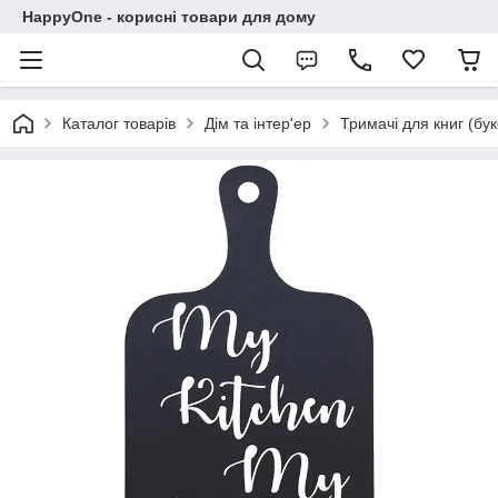
HappyOne - корисні товари для дому
Каталог товарів
Дім та інтер'ер
Тримачі для книг (бу