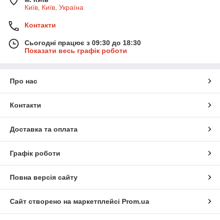
Київ, Київ, Україна
Контакти
Сьогодні працює з 09:30 до 18:30
Показати весь графік роботи
Про нас
Контакти
Доставка та оплата
Графік роботи
Повна версія сайту
Сайт створено на маркетплейсі
Prom.ua