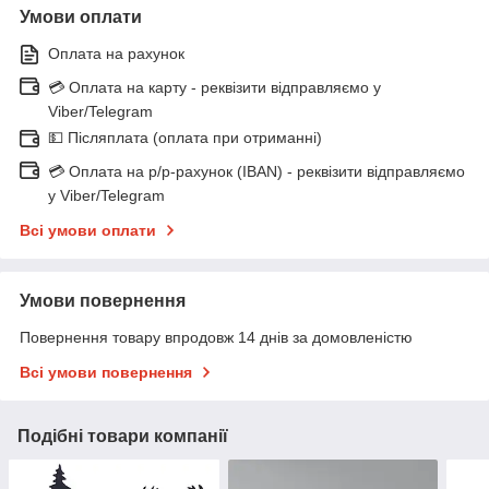
Умови оплати
Оплата на рахунок
💳 Оплата на карту - реквізити відправляємо у
Viber/Telegram
💵 Післяплата (оплата при отриманні)
💳 Оплата на р/р-рахунок (IBAN) - реквізити відправляємо
у Viber/Telegram
Всі умови оплати
Умови повернення
Повернення товару впродовж 14 днів за домовленістю
Всі умови повернення
Подібні товари компанії