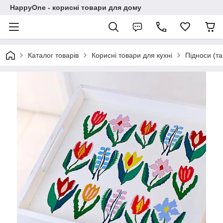
HappyOne - корисні товари для дому
Каталог товарів
Корисні товари для кухні
Підноси (та