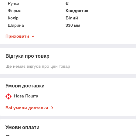
Ручки
Є
Форма
Квадратна
Колір
Білий
Ширина
330 мм
Приховати
Відгуки про товар
Ще немає відгуків про цей товар
Умови доставки
Нова Пошта
Всі умови доставки
Умови оплати