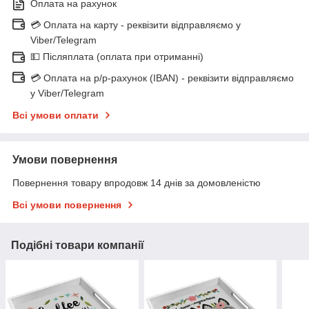
Оплата на рахунок
💳 Оплата на карту - реквізити відправляємо у
Viber/Telegram
💵 Післяплата (оплата при отриманні)
💳 Оплата на р/р-рахунок (IBAN) - реквізити відправляємо
у Viber/Telegram
Всі умови оплати
Умови повернення
Повернення товару впродовж 14 днів за домовленістю
Всі умови повернення
Подібні товари компанії