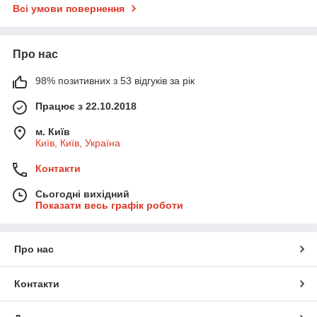
Всі умови повернення
Про нас
98% позитивних з 53 відгуків за рік
Працює з 22.10.2018
м. Київ
Київ, Київ, Україна
Контакти
Сьогодні вихідний
Показати весь графік роботи
Про нас
Контакти