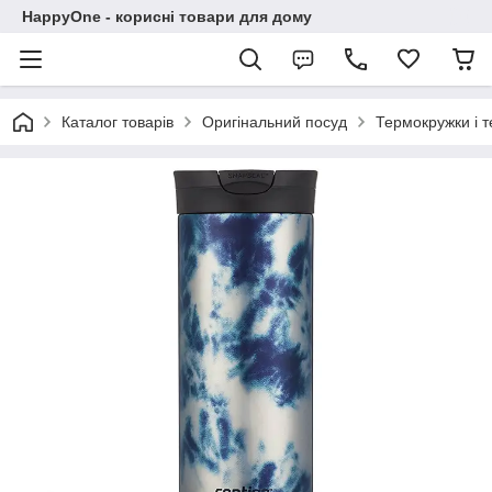
HappyOne - корисні товари для дому
Каталог товарів
Оригінальний посуд
Термокружки і 