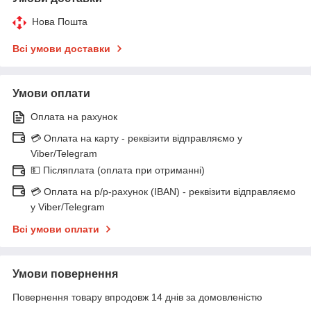
Нова Пошта
Всі умови доставки
Умови оплати
Оплата на рахунок
💳 Оплата на карту - реквізити відправляємо у
Viber/Telegram
💵 Післяплата (оплата при отриманні)
💳 Оплата на р/р-рахунок (IBAN) - реквізити відправляємо
у Viber/Telegram
Всі умови оплати
Умови повернення
Повернення товару впродовж 14 днів за домовленістю