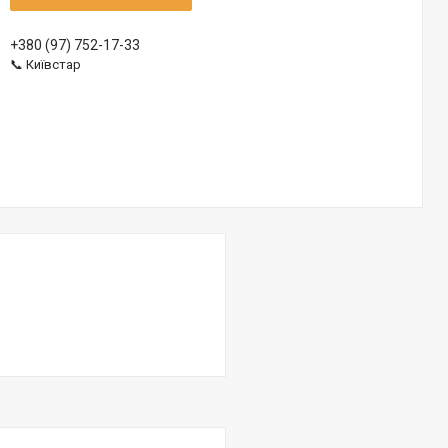
+380 (97) 752-17-33
📞 Київстар