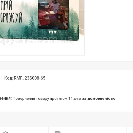
Код:
RMF_23S008-65
повернення товару протягом 14 днів
за домовленістю