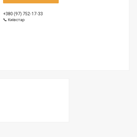
+380 (97) 752-17-33
📞 Київстар