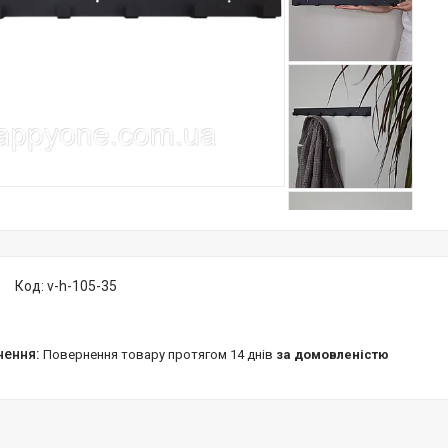
Код:
v-h-105-35
повернення товару протягом 14 днів
за домовленістю