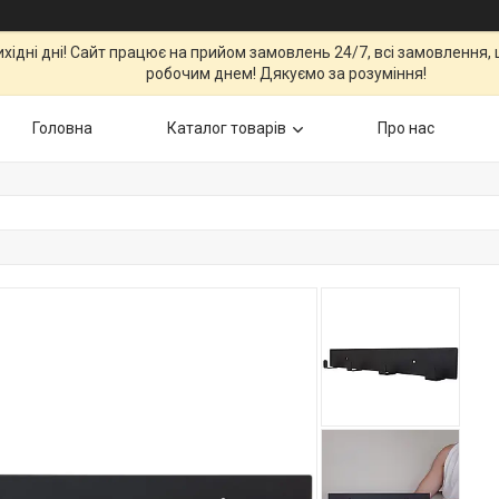
вихідні дні! Сайт працює на прийом замовлень 24/7, всі замовлення
робочим днем! Дякуємо за розуміння!
Головна
Каталог товарів
Про нас