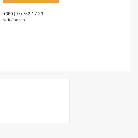
+380 (97) 752-17-33
📞 Київстар