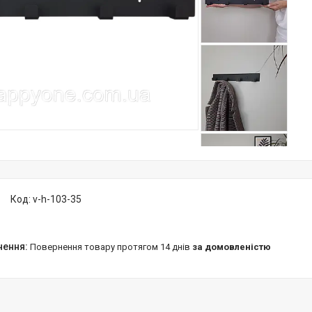
Код:
v-h-103-35
повернення товару протягом 14 днів
за домовленістю