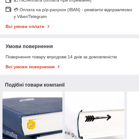
💳 Оплата на р/р-рахунок (IBAN) - реквізити відправляємо
у Viber/Telegram
Всі умови оплати
Умови повернення
Повернення товару впродовж 14 днів за домовленістю
Всі умови повернення
Подібні товари компанії