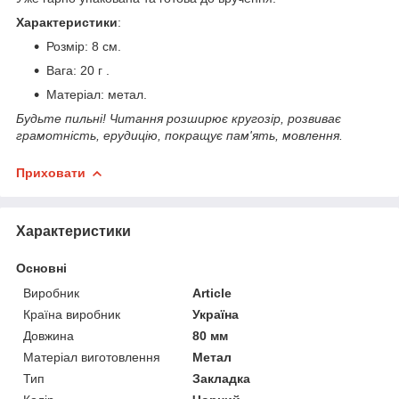
Характеристики
:
Розмір: 8 см.
Вага: 20 г .
Матеріал: метал.
Будьте пильні! Читання розширює кругозір, розвиває
грамотність, ерудицію, покращує пам'ять, мовлення.
Приховати
Характеристики
Основні
Виробник
Article
Країна виробник
Україна
Довжина
80 мм
Матеріал виготовлення
Метал
Тип
Закладка