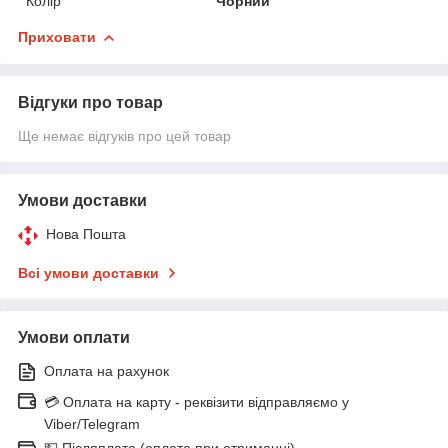
Колір
Чорний
Приховати
Відгуки про товар
Ще немає відгуків про цей товар
Умови доставки
Нова Пошта
Всі умови доставки
Умови оплати
Оплата на рахунок
💳 Оплата на карту - реквізити відправляємо у
Viber/Telegram
💵 Післяплата (оплата при отриманні)