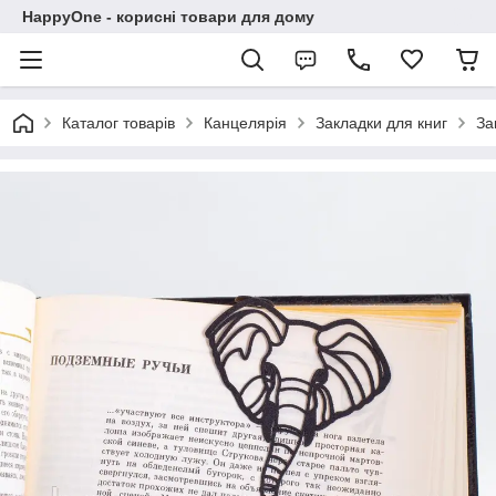
HappyOne - корисні товари для дому
Каталог товарів
Канцелярія
Закладки для книг
За