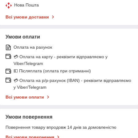
Нова Пошта
Всі умови доставки
Умови оплати
Оплата на рахунок
💳 Оплата на карту - реквізити відправляємо у
Viber/Telegram
💵 Післяплата (оплата при отриманні)
💳 Оплата на р/р-рахунок (IBAN) - реквізити відправляємо
у Viber/Telegram
Всі умови оплати
Умови повернення
Повернення товару впродовж 14 днів за домовленістю
Всі умови повернення