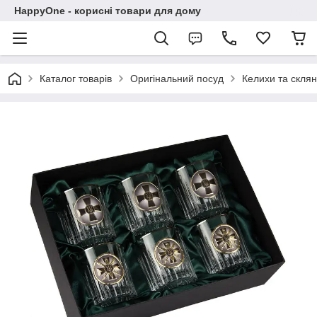
HappyOne - корисні товари для дому
Каталог товарів
Оригінальний посуд
Келихи та склян