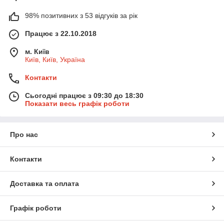
98% позитивних з 53 відгуків за рік
Працює з 22.10.2018
м. Київ
Київ, Київ, Україна
Контакти
Сьогодні працює з 09:30 до 18:30
Показати весь графік роботи
Про нас
Контакти
Доставка та оплата
Графік роботи