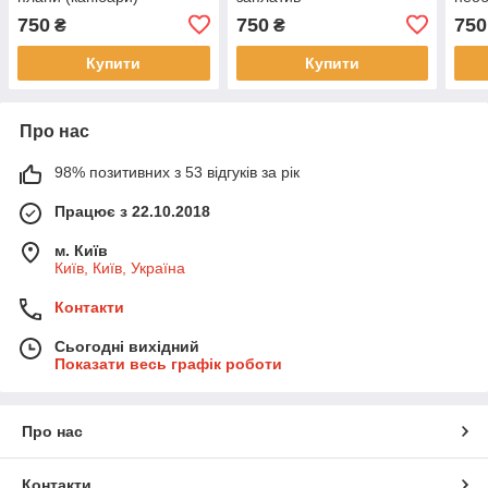
750
750
750
₴
₴
Купити
Купити
Про нас
98% позитивних з 53 відгуків за рік
Працює з 22.10.2018
м. Київ
Київ, Київ, Україна
Контакти
Сьогодні вихідний
Показати весь графік роботи
Про нас
Контакти