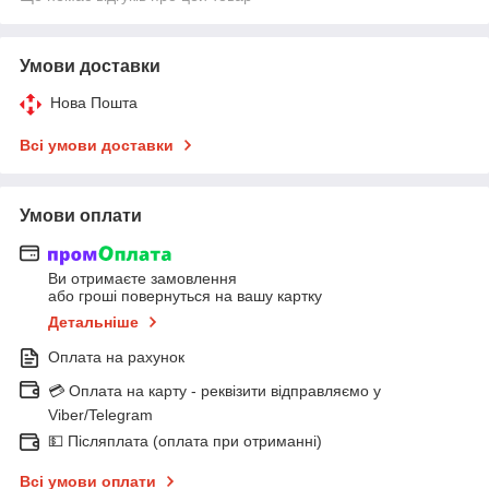
Умови доставки
Нова Пошта
Всі умови доставки
Умови оплати
Ви отримаєте замовлення
або гроші повернуться на вашу картку
Детальніше
Оплата на рахунок
💳 Оплата на карту - реквізити відправляємо у
Viber/Telegram
💵 Післяплата (оплата при отриманні)
Всі умови оплати