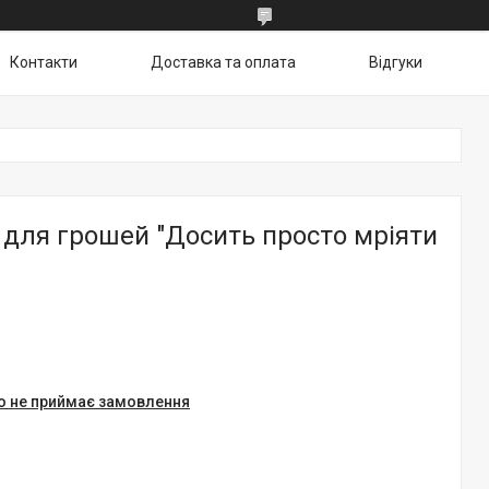
Контакти
Доставка та оплата
Відгуки
для грошей "Досить просто мріяти
о не приймає замовлення