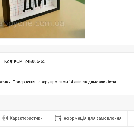
Код:
KOP_24B006-65
повернення товару протягом 14 днів
за домовленістю
Характеристики
Інформація для замовлення