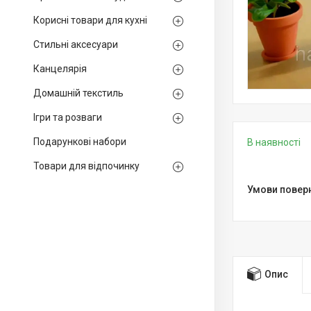
Корисні товари для кухні
Стильні аксесуари
Канцелярія
Домашній текстиль
Ігри та розваги
Подарункові набори
В наявності
Товари для відпочинку
Опис