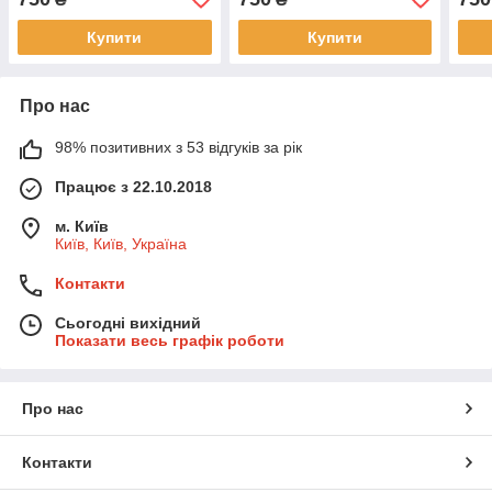
Купити
Купити
Про нас
98% позитивних з 53 відгуків за рік
Працює з 22.10.2018
м. Київ
Київ, Київ, Україна
Контакти
Сьогодні вихідний
Показати весь графік роботи
Про нас
Контакти