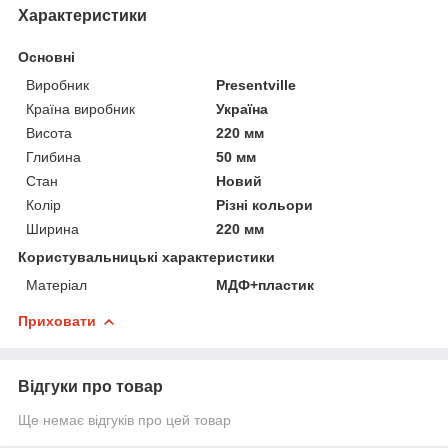
Характеристики
Основні
Виробник
Presentville
Країна виробник
Україна
Висота
220 мм
Глибина
50 мм
Стан
Новий
Колір
Різні кольори
Ширина
220 мм
Користувальницькі характеристики
Матеріал
МДФ+пластик
Приховати
Відгуки про товар
Ще немає відгуків про цей товар