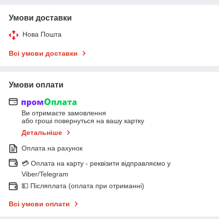
Умови доставки
Нова Пошта
Всі умови доставки
Умови оплати
Ви отримаєте замовлення
або гроші повернуться на вашу картку
Детальніше
Оплата на рахунок
💳 Оплата на карту - реквізити відправляємо у
Viber/Telegram
💵 Післяплата (оплата при отриманні)
Всі умови оплати