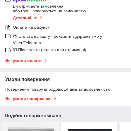
Ви отримаєте замовлення
або гроші повернуться на вашу картку
Детальніше
Оплата на рахунок
💳 Оплата на карту - реквізити відправляємо у
Viber/Telegram
💵 Післяплата (оплата при отриманні)
Всі умови оплати
Умови повернення
Повернення товару впродовж 14 днів за домовленістю
Всі умови повернення
Подібні товари компанії