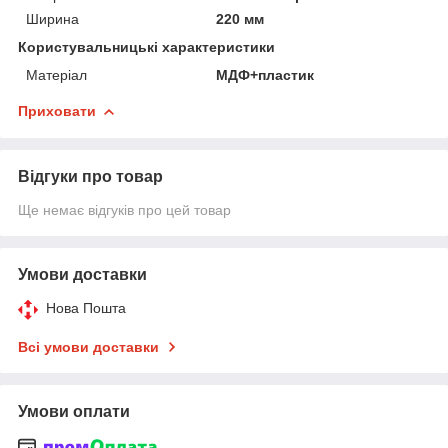
Ширина
220 мм
Користувальницькі характеристики
Матеріал
МДФ+пластик
Приховати
Відгуки про товар
Ще немає відгуків про цей товар
Умови доставки
Нова Пошта
Всі умови доставки
Умови оплати