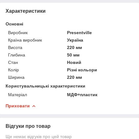
Характеристики
Основні
Виробник
Presentville
Країна виробник
Україна
Висота
220 мм
Глибина
50 мм
Стан
Новий
Колір
Різні кольори
Ширина
220 мм
Користувальницькі характеристики
Матеріал
МДФ+пластик
Приховати
Відгуки про товар
Ще немає відгуків про цей товар