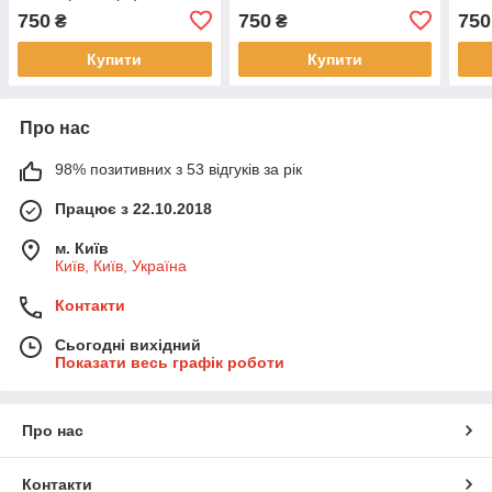
750
750
750
₴
₴
Купити
Купити
Про нас
98% позитивних з 53 відгуків за рік
Працює з 22.10.2018
м. Київ
Київ, Київ, Україна
Контакти
Сьогодні вихідний
Показати весь графік роботи
Про нас
Контакти