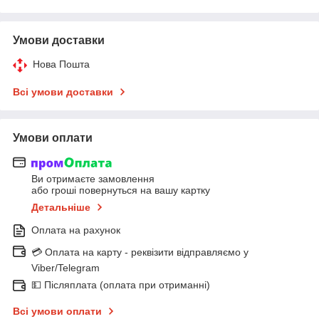
Умови доставки
Нова Пошта
Всі умови доставки
Умови оплати
Ви отримаєте замовлення
або гроші повернуться на вашу картку
Детальніше
Оплата на рахунок
💳 Оплата на карту - реквізити відправляємо у
Viber/Telegram
💵 Післяплата (оплата при отриманні)
Всі умови оплати