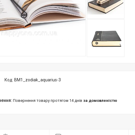
Код:
BM1_zodiak_aquarius-3
повернення товару протягом 14 днів
за домовленістю