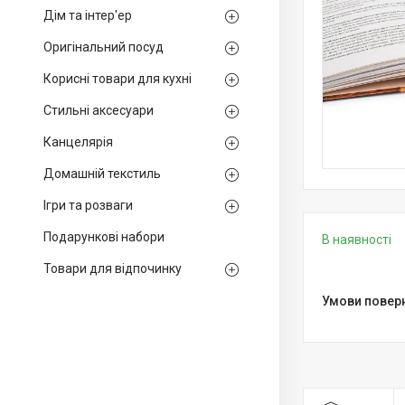
Дім та інтер'ер
Оригінальний посуд
Корисні товари для кухні
Стильні аксесуари
Канцелярія
Домашній текстиль
Ігри та розваги
Подарункові набори
В наявності
Товари для відпочинку