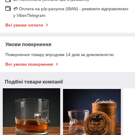
💳 Оплата на р/р-рахунок (IBAN) - реквізити відправляємо
у Viber/Telegram
Всі умови оплати
Умови повернення
Повернення товару впродовж 14 днів за домовленістю
Всі умови повернення
Подібні товари компанії