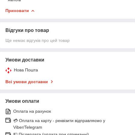
Приховати
Відгуки про товар
Ще немає відгуків про цей товар
Умови доставки
Нова Пошта
Всі умови доставки
Умови оплати
Оплата на рахунок
💳 Оплата на карту - реквізити відправляємо у
Viber/Telegram
💵 Післяплата (оплата при отриманні)