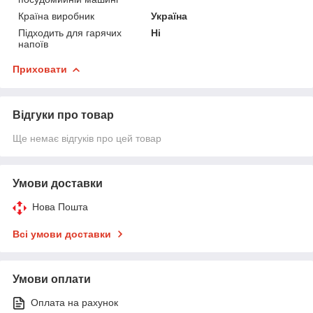
Країна виробник
Україна
Підходить для гарячих
Ні
напоїв
Приховати
Відгуки про товар
Ще немає відгуків про цей товар
Умови доставки
Нова Пошта
Всі умови доставки
Умови оплати
Оплата на рахунок