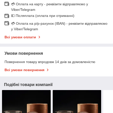
💳 Оплата на карту - реквізити відправляємо у
Viber/Telegram
💵 Післяплата (оплата при отриманні)
💳 Оплата на р/р-рахунок (IBAN) - реквізити відправляємо
у Viber/Telegram
Всі умови оплати
Умови повернення
Повернення товару впродовж 14 днів за домовленістю
Всі умови повернення
Подібні товари компанії