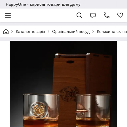
HappyOne - корисні товари для дому
Каталог товарів
Оригінальний посуд
Келихи та склян