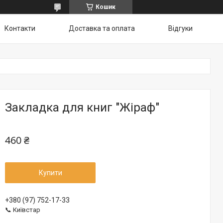
Кошик
Контакти
Доставка та оплата
Відгуки
Закладка для книг "Жіраф"
460 ₴
Купити
+380 (97) 752-17-33
📞 Київстар