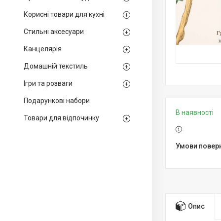
Корисні товари для кухні
Стильні аксесуари
Канцелярія
Домашній текстиль
Ігри та розваги
Подарункові набори
В наявності
Товари для відпочинку
Опис