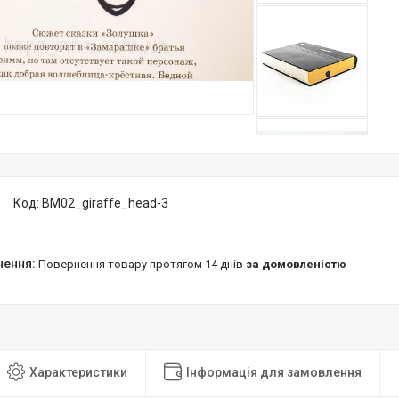
Код:
BM02_giraffe_head-3
повернення товару протягом 14 днів
за домовленістю
Характеристики
Інформація для замовлення