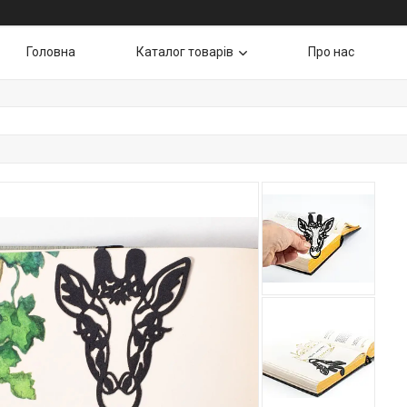
Головна
Каталог товарів
Про нас