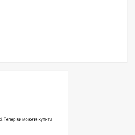
жі. Тепер ви можете купити