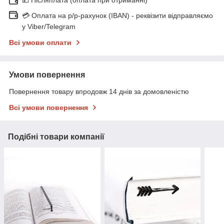
💳 Оплата на р/р-рахунок (IBAN) - реквізити відправляємо
у Viber/Telegram
Всі умови оплати
Умови повернення
Повернення товару впродовж 14 днів за домовленістю
Всі умови повернення
Подібні товари компанії