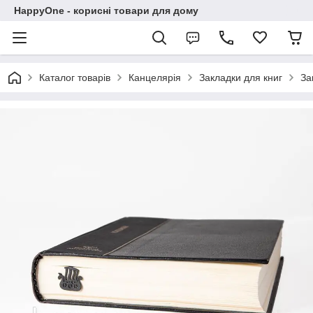
HappyOne - корисні товари для дому
Каталог товарів
Канцелярія
Закладки для книг
За