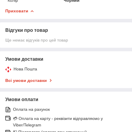
Колір
Чорний
Приховати
Відгуки про товар
Ще немає відгуків про цей товар
Умови доставки
Нова Пошта
Всі умови доставки
Умови оплати
Оплата на рахунок
💳 Оплата на карту - реквізити відправляємо у
Viber/Telegram
💵 Післяплата (оплата при отриманні)