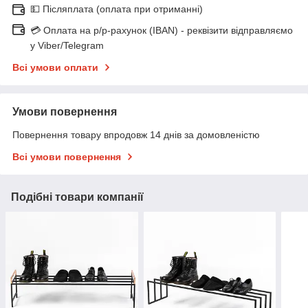
💵 Післяплата (оплата при отриманні)
💳 Оплата на р/р-рахунок (IBAN) - реквізити відправляємо
у Viber/Telegram
Всі умови оплати
Умови повернення
Повернення товару впродовж 14 днів за домовленістю
Всі умови повернення
Подібні товари компанії