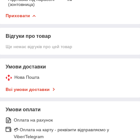
(зонтовница)
Приховати
Відгуки про товар
Ще немає відгуків про цей товар
Умови доставки
Нова Пошта
Всі умови доставки
Умови оплати
Оплата на рахунок
💳 Оплата на карту - реквізити відправляємо у
Viber/Telegram