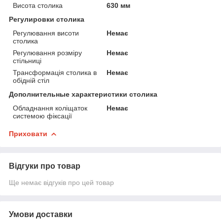
Висота столика
630 мм
Регулировки столика
Регулювання висоти
Немає
столика
Регулювання розміру
Немає
стільниці
Трансформація столика в
Немає
обідній стіл
Дополнительные характеристики столика
Обладнання коліщаток
Немає
системою фіксації
Приховати
Відгуки про товар
Ще немає відгуків про цей товар
Умови доставки