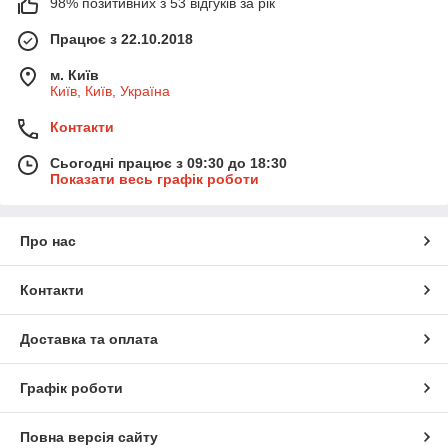
98% позитивних з 53 відгуків за рік
Працює з 22.10.2018
м. Київ
Київ, Київ, Україна
Контакти
Сьогодні працює з 09:30 до 18:30
Показати весь графік роботи
Про нас
Контакти
Доставка та оплата
Графік роботи
Повна версія сайту