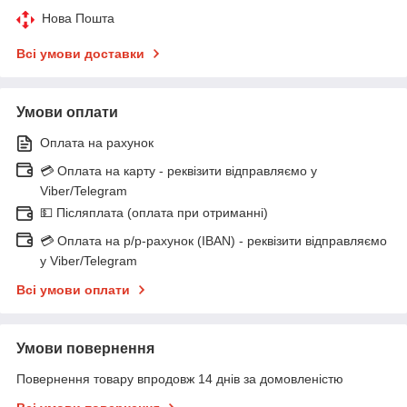
Нова Пошта
Всі умови доставки
Умови оплати
Оплата на рахунок
💳 Оплата на карту - реквізити відправляємо у
Viber/Telegram
💵 Післяплата (оплата при отриманні)
💳 Оплата на р/р-рахунок (IBAN) - реквізити відправляємо
у Viber/Telegram
Всі умови оплати
Умови повернення
Повернення товару впродовж 14 днів за домовленістю