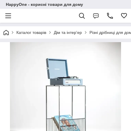
HappyOne - корисні товари для дому
Каталог товарів
Дім та інтер'ер
Різні дрібниці для до