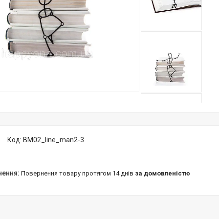
Код:
BM02_line_man2-3
повернення товару протягом 14 днів
за домовленістю