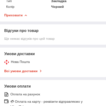
Тип
Закладка
Колір
Чорний
Приховати
Відгуки про товар
Ще немає відгуків про цей товар
Умови доставки
Нова Пошта
Всі умови доставки
Умови оплати
Оплата на рахунок
💳 Оплата на карту - реквізити відправляємо у