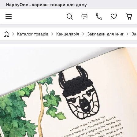
HappyOne - корисні товари для дому
Каталог товарів
Канцелярія
Закладки для книг
За