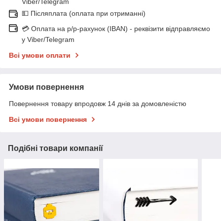
Viber/Telegram
💵 Післяплата (оплата при отриманні)
💳 Оплата на р/р-рахунок (IBAN) - реквізити відправляємо
у Viber/Telegram
Всі умови оплати
Умови повернення
Повернення товару впродовж 14 днів за домовленістю
Всі умови повернення
Подібні товари компанії