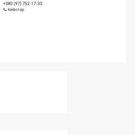
+380 (97) 752-17-33
📞 Київстар