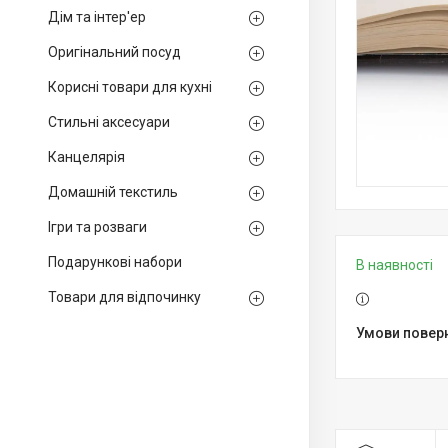
Дім та інтер'ер
Оригінальний посуд
Корисні товари для кухні
Стильні аксесуари
Канцелярія
Домашній текстиль
Ігри та розваги
Подарункові набори
В наявності
Товари для відпочинку