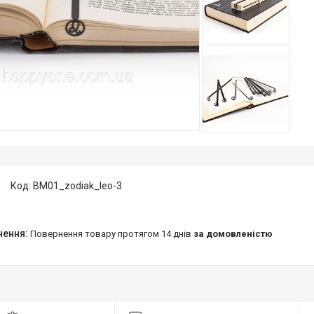
Код:
BM01_zodiak_leo-3
повернення товару протягом 14 днів
за домовленістю