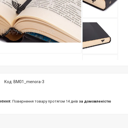
Код:
BM01_menora-3
повернення товару протягом 14 днів
за домовленістю