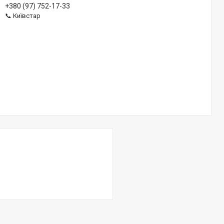
+380 (97) 752-17-33
📞 Київстар