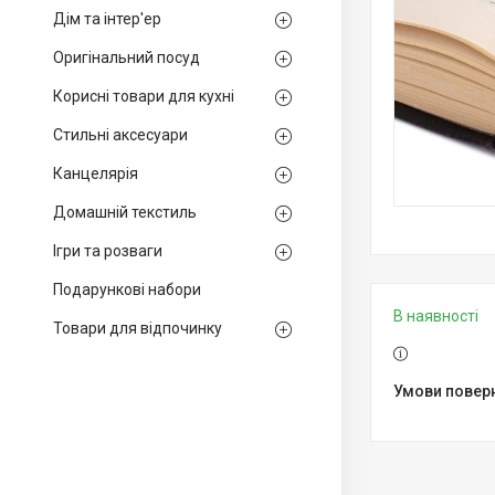
Дім та інтер'ер
Оригінальний посуд
Корисні товари для кухні
Стильні аксесуари
Канцелярія
Домашній текстиль
Ігри та розваги
Подарункові набори
В наявності
Товари для відпочинку