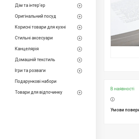
Дім та інтер'ер
Оригінальний посуд
Корисні товари для кухні
Стильні аксесуари
Канцелярія
Домашній текстиль
Ігри та розваги
Подарункові набори
В наявності
Товари для відпочинку