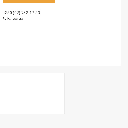
+380 (97) 752-17-33
📞 Київстар