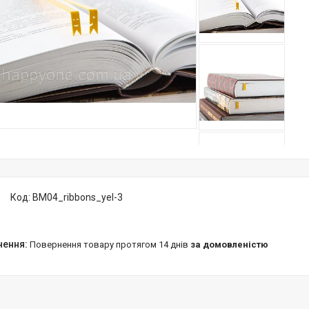
Код:
BM04_ribbons_yel-3
повернення товару протягом 14 днів
за домовленістю