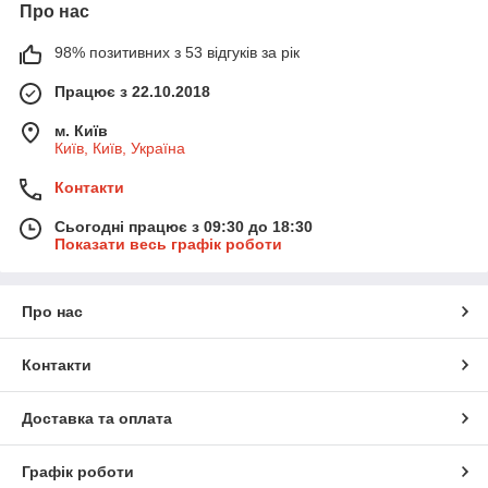
Про нас
98% позитивних з 53 відгуків за рік
Працює з 22.10.2018
м. Київ
Київ, Київ, Україна
Контакти
Сьогодні працює з 09:30 до 18:30
Показати весь графік роботи
Про нас
Контакти
Доставка та оплата
Графік роботи