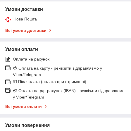
Умови доставки
Нова Пошта
Всі умови доставки
Умови оплати
Оплата на рахунок
💳 Оплата на карту - реквізити відправляємо у
Viber/Telegram
💵 Післяплата (оплата при отриманні)
💳 Оплата на р/р-рахунок (IBAN) - реквізити відправляємо
у Viber/Telegram
Всі умови оплати
Умови повернення