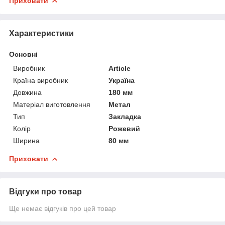
Приховати
Характеристики
Основні
Виробник
Article
Країна виробник
Україна
Довжина
180 мм
Матеріал виготовлення
Метал
Тип
Закладка
Колір
Рожевий
Ширина
80 мм
Приховати
Відгуки про товар
Ще немає відгуків про цей товар