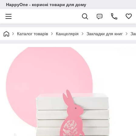
HappyOne - корисні товари для дому
Каталог товарів
Канцелярія
Закладки для книг
За