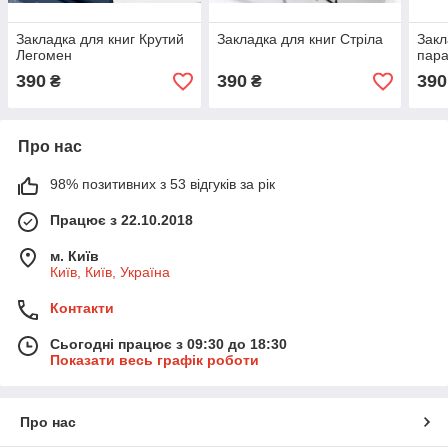
Закладка для книг Крутий
Закладка для книг Стріла
Закл
Легомен
пар
390
390
390
₴
₴
Про нас
98% позитивних з 53 відгуків за рік
Працює з 22.10.2018
м. Київ
Київ, Київ, Україна
Контакти
Сьогодні працює з 09:30 до 18:30
Показати весь графік роботи
Про нас