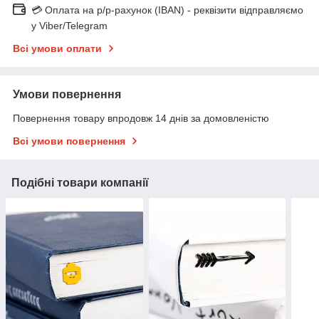
💳 Оплата на р/р-рахунок (IBAN) - реквізити відправляємо
у Viber/Telegram
Всі умови оплати
Умови повернення
Повернення товару впродовж 14 днів за домовленістю
Всі умови повернення
Подібні товари компанії