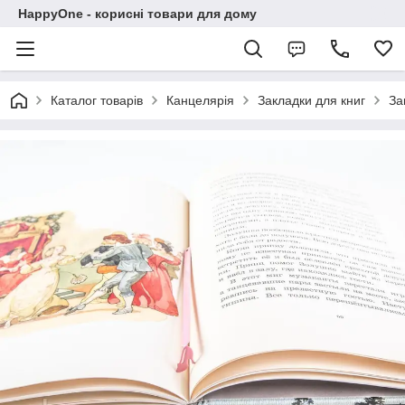
HappyOne - корисні товари для дому
Каталог товарів
Канцелярія
Закладки для книг
За