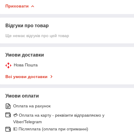
Приховати
Відгуки про товар
Ще немає відгуків про цей товар
Умови доставки
Нова Пошта
Всі умови доставки
Умови оплати
Оплата на рахунок
💳 Оплата на карту - реквізити відправляємо у
Viber/Telegram
💵 Післяплата (оплата при отриманні)