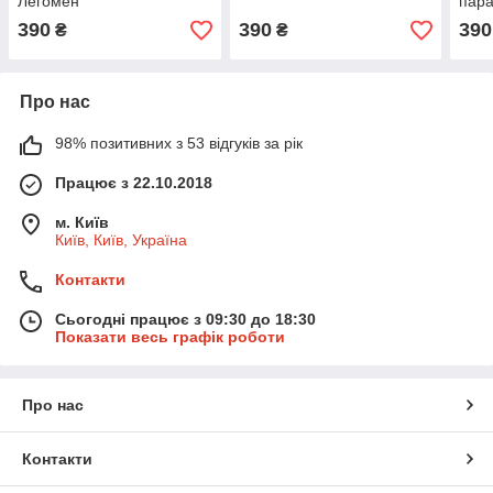
Легомен
пар
390
390
390
₴
₴
Про нас
98% позитивних з 53 відгуків за рік
Працює з 22.10.2018
м. Київ
Київ, Київ, Україна
Контакти
Сьогодні працює з 09:30 до 18:30
Показати весь графік роботи
Про нас
Контакти