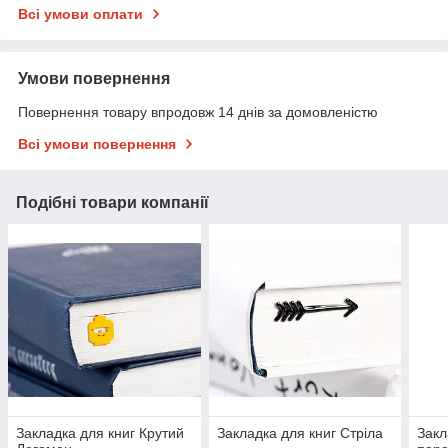
Всі умови оплати
Умови повернення
Повернення товару впродовж 14 днів за домовленістю
Всі умови повернення
Подібні товари компанії
Закладка для книг Крутий
Закладка для книг Стріла
Закл