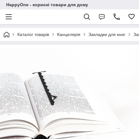
HappyOne - корисні товари для дому
Каталог товарів
Канцелярія
Закладки для книг
За