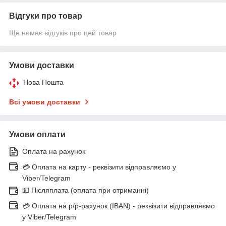
Відгуки про товар
Ще немає відгуків про цей товар
Умови доставки
Нова Пошта
Всі умови доставки
Умови оплати
Оплата на рахунок
💳 Оплата на карту - реквізити відправляємо у
Viber/Telegram
💵 Післяплата (оплата при отриманні)
💳 Оплата на р/р-рахунок (IBAN) - реквізити відправляємо
у Viber/Telegram