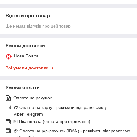
Відгуки про товар
Ще немає відгуків про цей товар
Умови доставки
Нова Пошта
Всі умови доставки
Умови оплати
Оплата на рахунок
💳 Оплата на карту - реквізити відправляємо у
Viber/Telegram
💵 Післяплата (оплата при отриманні)
💳 Оплата на р/р-рахунок (IBAN) - реквізити відправляємо