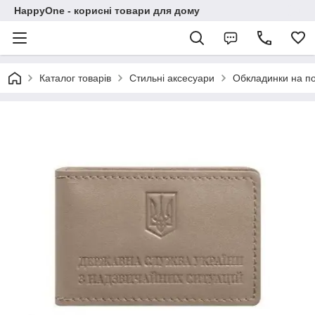
HappyOne - корисні товари для дому
Каталог товарів
Стильні аксесуари
Обкладинки на п