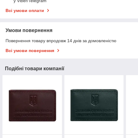
у Viber/Telegram
Всі умови оплати
Умови повернення
Повернення товару впродовж 14 днів за домовленістю
Всі умови повернення
Подібні товари компанії