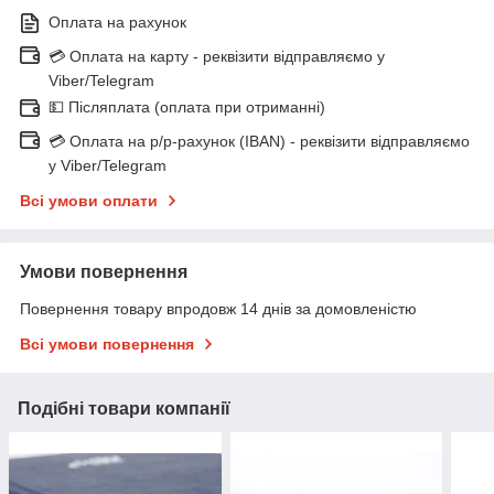
Оплата на рахунок
💳 Оплата на карту - реквізити відправляємо у
Viber/Telegram
💵 Післяплата (оплата при отриманні)
💳 Оплата на р/р-рахунок (IBAN) - реквізити відправляємо
у Viber/Telegram
Всі умови оплати
Умови повернення
Повернення товару впродовж 14 днів за домовленістю
Всі умови повернення
Подібні товари компанії