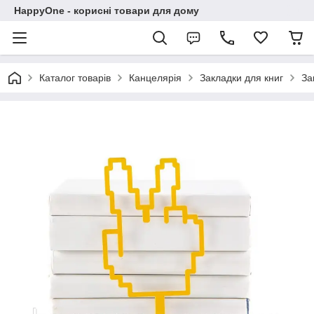
HappyOne - корисні товари для дому
Каталог товарів
Канцелярія
Закладки для книг
За