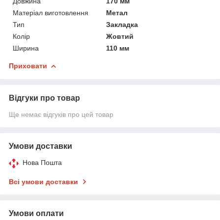
Довжина
170 мм
Матеріал виготовлення
Метал
Тип
Закладка
Колір
Жовтий
Ширина
110 мм
Приховати
Відгуки про товар
Ще немає відгуків про цей товар
Умови доставки
Нова Пошта
Всі умови доставки
Умови оплати