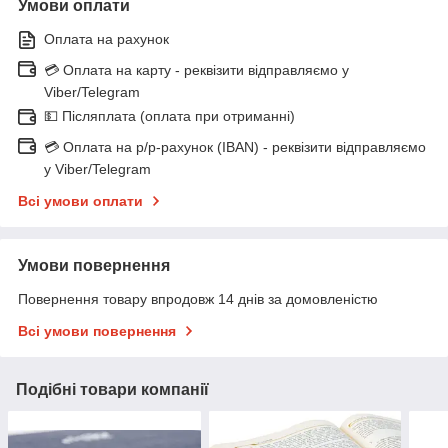
Умови оплати
Оплата на рахунок
💳 Оплата на карту - реквізити відправляємо у
Viber/Telegram
💵 Післяплата (оплата при отриманні)
💳 Оплата на р/р-рахунок (IBAN) - реквізити відправляємо
у Viber/Telegram
Всі умови оплати
Умови повернення
Повернення товару впродовж 14 днів за домовленістю
Всі умови повернення
Подібні товари компанії