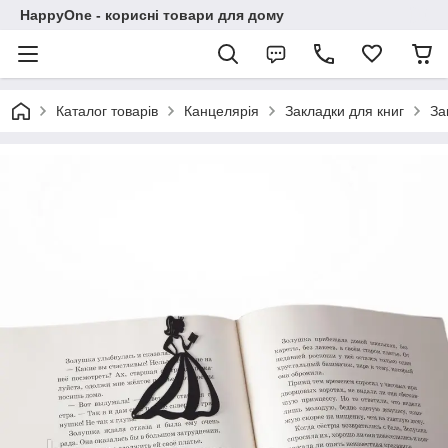
HappyOne - корисні товари для дому
Каталог товарів
Канцелярія
Закладки для книг
За