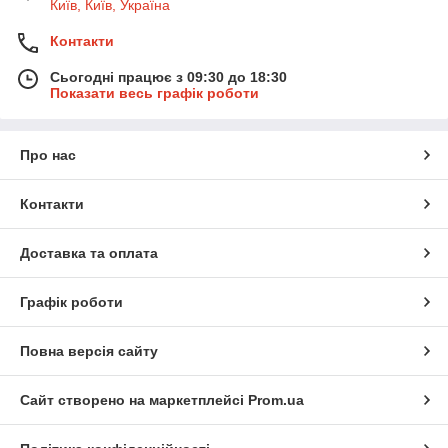
Київ, Київ, Україна
Контакти
Сьогодні працює з 09:30 до 18:30
Показати весь графік роботи
Про нас
Контакти
Доставка та оплата
Графік роботи
Повна версія сайту
Сайт створено на маркетплейсі
Prom.ua