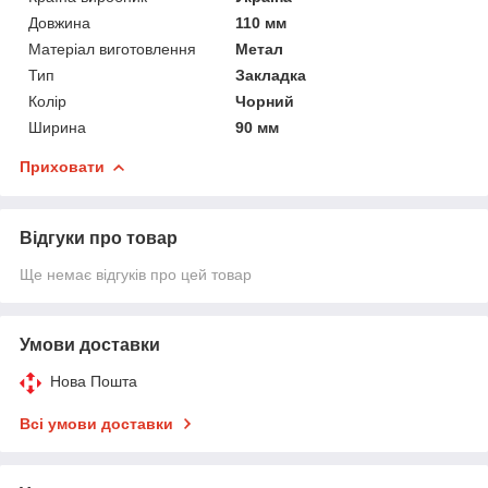
Довжина
110 мм
Матеріал виготовлення
Метал
Тип
Закладка
Колір
Чорний
Ширина
90 мм
Приховати
Відгуки про товар
Ще немає відгуків про цей товар
Умови доставки
Нова Пошта
Всі умови доставки