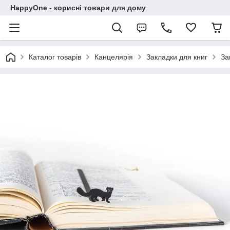
HappyOne - корисні товари для дому
Каталог товарів
Канцелярія
Закладки для книг
За