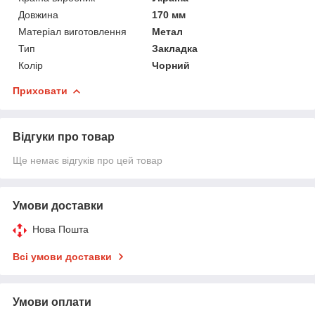
Довжина
170 мм
Матеріал виготовлення
Метал
Тип
Закладка
Колір
Чорний
Приховати
Відгуки про товар
Ще немає відгуків про цей товар
Умови доставки
Нова Пошта
Всі умови доставки
Умови оплати