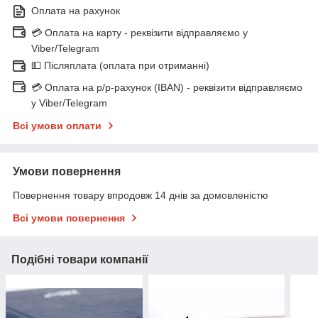
Оплата на рахунок
💳 Оплата на карту - реквізити відправляємо у
Viber/Telegram
💵 Післяплата (оплата при отриманні)
💳 Оплата на р/р-рахунок (IBAN) - реквізити відправляємо
у Viber/Telegram
Всі умови оплати
Умови повернення
Повернення товару впродовж 14 днів за домовленістю
Всі умови повернення
Подібні товари компанії