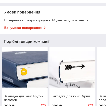
Умови повернення
Повернення товару впродовж 14 днів за домовленістю
Всі умови повернення
Подібні товари компанії
Закладка для книг Крутий
Закладка для книг Стріла
Закл
Легомен
пар