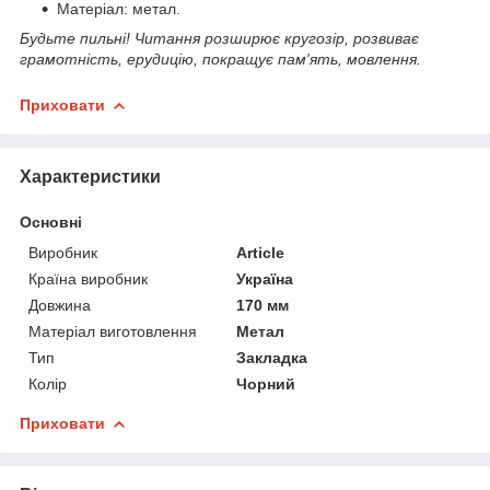
Матеріал: метал.
Будьте пильні! Читання розширює кругозір, розвиває
грамотність, ерудицію, покращує пам'ять, мовлення.
Приховати
Характеристики
Основні
Виробник
Article
Країна виробник
Україна
Довжина
170 мм
Матеріал виготовлення
Метал
Тип
Закладка
Колір
Чорний
Приховати