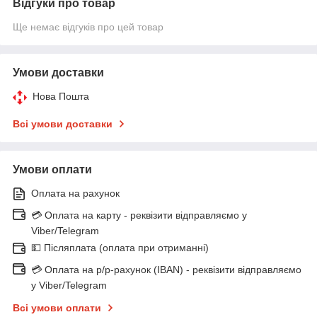
Відгуки про товар
Ще немає відгуків про цей товар
Умови доставки
Нова Пошта
Всі умови доставки
Умови оплати
Оплата на рахунок
💳 Оплата на карту - реквізити відправляємо у
Viber/Telegram
💵 Післяплата (оплата при отриманні)
💳 Оплата на р/р-рахунок (IBAN) - реквізити відправляємо
у Viber/Telegram
Всі умови оплати