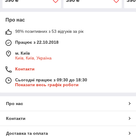
390
390
390
₴
₴
Про нас
98% позитивних з 53 відгуків за рік
Працює з 22.10.2018
м. Київ
Київ, Київ, Україна
Контакти
Сьогодні працює з 09:30 до 18:30
Показати весь графік роботи
Про нас
Контакти
Доставка та оплата