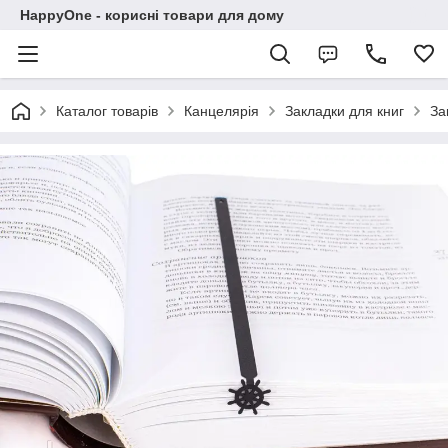
HappyOne - корисні товари для дому
Каталог товарів
Канцелярія
Закладки для книг
За