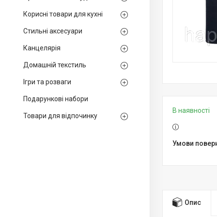
Корисні товари для кухні
Стильні аксесуари
Канцелярія
Домашній текстиль
Ігри та розваги
Подарункові набори
В наявності
Товари для відпочинку
Опис