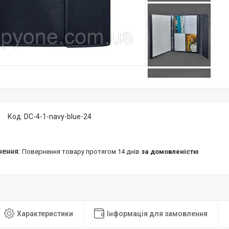
Код:
DC-4-1-navy-blue-24
повернення товару протягом 14 днів
за домовленістю
Характеристики
Інформація для замовлення