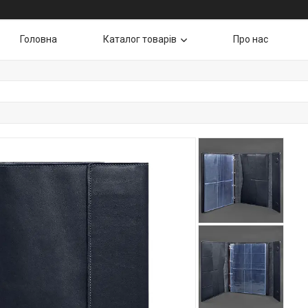
Головна
Каталог товарів
Про нас