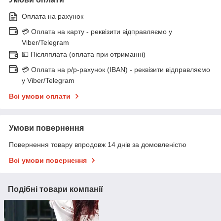
Оплата на рахунок
💳 Оплата на карту - реквізити відправляємо у
Viber/Telegram
💵 Післяплата (оплата при отриманні)
💳 Оплата на р/р-рахунок (IBAN) - реквізити відправляємо
у Viber/Telegram
Всі умови оплати
Умови повернення
Повернення товару впродовж 14 днів за домовленістю
Всі умови повернення
Подібні товари компанії