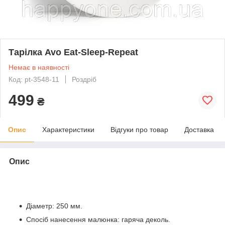
Тарілка Avo Eat-Sleep-Repeat
Немає в наявності
Код: pt-3548-11
Роздріб
499
₴
Опис
Характеристики
Відгуки про товар
Доставка
Опис
Діаметр: 250 мм.
Спосіб нанесення малюнка: гаряча деколь.