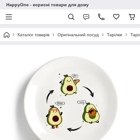
HappyOne - корисні товари для дому
Каталог товарів
Оригінальний посуд
Тарілки
Тарі