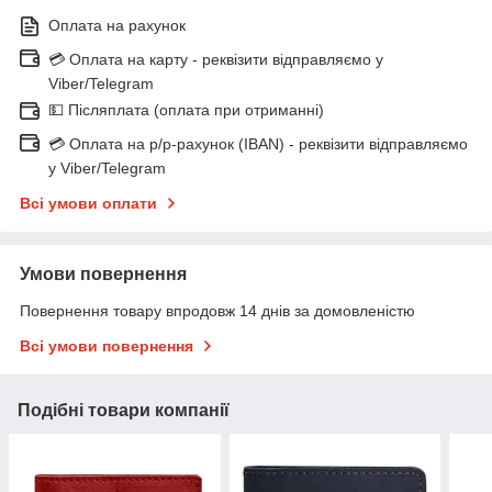
Оплата на рахунок
💳 Оплата на карту - реквізити відправляємо у
Viber/Telegram
💵 Післяплата (оплата при отриманні)
💳 Оплата на р/р-рахунок (IBAN) - реквізити відправляємо
у Viber/Telegram
Всі умови оплати
Умови повернення
Повернення товару впродовж 14 днів за домовленістю
Всі умови повернення
Подібні товари компанії