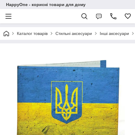
HappyOne - корисні товари для дому
Каталог товарів
Стильні аксесуари
Інші аксесуари