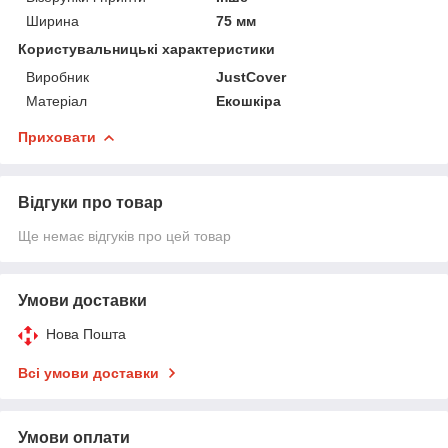
Ширина
75 мм
Користувальницькі характеристики
Виробник
JustCover
Матеріал
Екошкіра
Приховати
Відгуки про товар
Ще немає відгуків про цей товар
Умови доставки
Нова Пошта
Всі умови доставки
Умови оплати