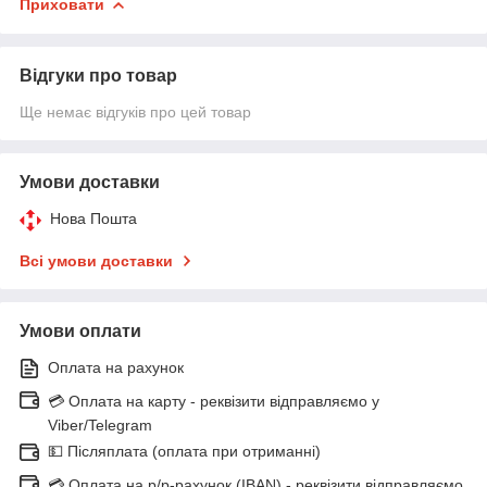
Приховати
Відгуки про товар
Ще немає відгуків про цей товар
Умови доставки
Нова Пошта
Всі умови доставки
Умови оплати
Оплата на рахунок
💳 Оплата на карту - реквізити відправляємо у
Viber/Telegram
💵 Післяплата (оплата при отриманні)
💳 Оплата на р/р-рахунок (IBAN) - реквізити відправляємо