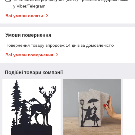
у Viber/Telegram
Всі умови оплати
Умови повернення
Повернення товару впродовж 14 днів за домовленістю
Всі умови повернення
Подібні товари компанії