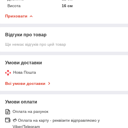
Висота
16 см
Приховати
Відгуки про товар
Ще немає відгуків про цей товар
Умови доставки
Нова Пошта
Всі умови доставки
Умови оплати
Оплата на рахунок
💳 Оплата на карту - реквізити відправляємо у
Viber/Telegram