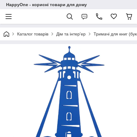
HappyOne - корисні товари для дому
Каталог товарів
Дім та інтер'ер
Тримачі для книг (бу