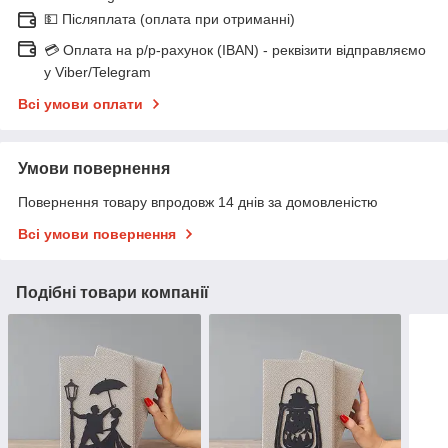
💵 Післяплата (оплата при отриманні)
💳 Оплата на р/р-рахунок (IBAN) - реквізити відправляємо
у Viber/Telegram
Всі умови оплати
Умови повернення
Повернення товару впродовж 14 днів за домовленістю
Всі умови повернення
Подібні товари компанії