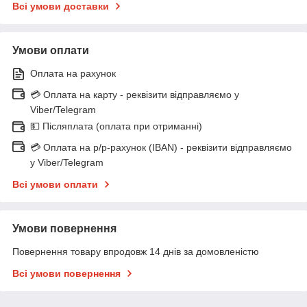
Всі умови доставки
Умови оплати
Оплата на рахунок
💳 Оплата на карту - реквізити відправляємо у
Viber/Telegram
💵 Післяплата (оплата при отриманні)
💳 Оплата на р/р-рахунок (IBAN) - реквізити відправляємо
у Viber/Telegram
Всі умови оплати
Умови повернення
Повернення товару впродовж 14 днів за домовленістю
Всі умови повернення