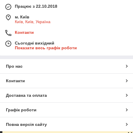
Працює з 22.10.2018
м. Київ
Київ, Київ, Україна
Контакти
Сьогодні вихідний
Показати весь графік роботи
Про нас
Контакти
Доставка та оплата
Графік роботи
Повна версія сайту