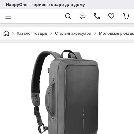
HappyOne - корисні товари для дому
Каталог товарів
Стильні аксесуари
Молодіжні рюкзак