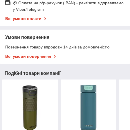
💳 Оплата на р/р-рахунок (IBAN) - реквізити відправляємо
у Viber/Telegram
Всі умови оплати
Умови повернення
Повернення товару впродовж 14 днів за домовленістю
Всі умови повернення
Подібні товари компанії