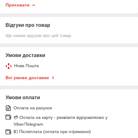
Приховати
Відгуки про товар
Ще немає відгуків про цей товар
Умови доставки
Нова Пошта
Всі умови доставки
Умови оплати
Оплата на рахунок
💳 Оплата на карту - реквізити відправляємо у
Viber/Telegram
💵 Післяплата (оплата при отриманні)