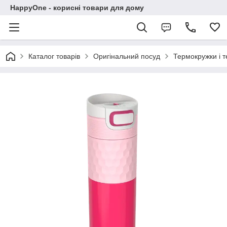
HappyOne - корисні товари для дому
Каталог товарів
Оригінальний посуд
Термокружки і 