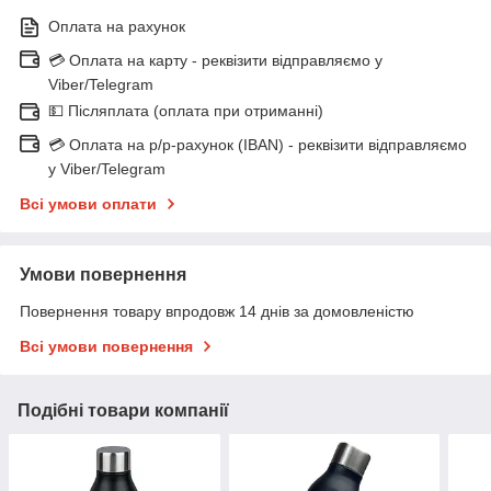
Оплата на рахунок
💳 Оплата на карту - реквізити відправляємо у
Viber/Telegram
💵 Післяплата (оплата при отриманні)
💳 Оплата на р/р-рахунок (IBAN) - реквізити відправляємо
у Viber/Telegram
Всі умови оплати
Умови повернення
Повернення товару впродовж 14 днів за домовленістю
Всі умови повернення
Подібні товари компанії