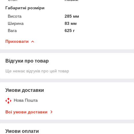
Габаритні розміри
Висота
285 мм
Ширина
83 мм
Вага
625 г
Приховати
Відгуки про товар
Ще немає відгуків про цей товар
Умови доставки
Нова Пошта
Всі умови доставки
Умови оплати