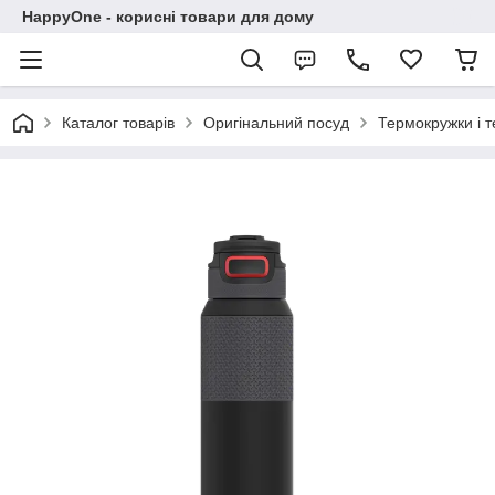
HappyOne - корисні товари для дому
Каталог товарів
Оригінальний посуд
Термокружки і 