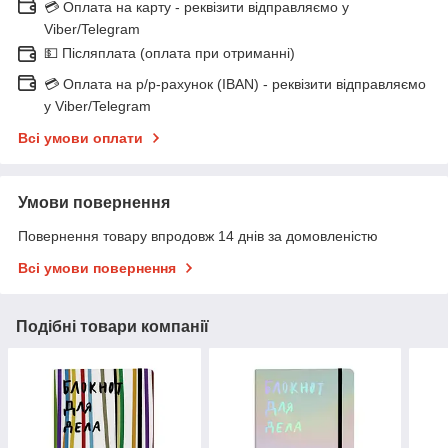
💳 Оплата на карту - реквізити відправляємо у
Viber/Telegram
💵 Післяплата (оплата при отриманні)
💳 Оплата на р/р-рахунок (IBAN) - реквізити відправляємо
у Viber/Telegram
Всі умови оплати
Умови повернення
Повернення товару впродовж 14 днів за домовленістю
Всі умови повернення
Подібні товари компанії