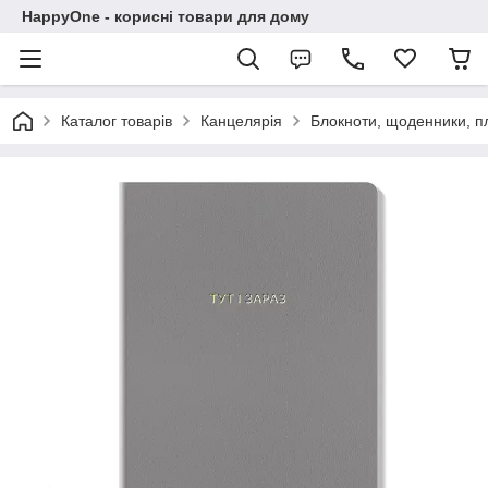
HappyOne - корисні товари для дому
Каталог товарів
Канцелярія
Блокноти, щоденники, п