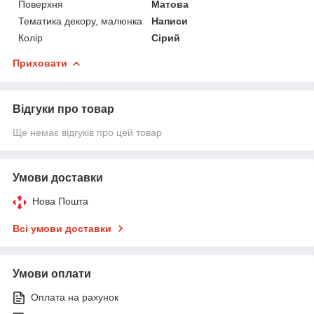
Поверхня
Матова
Тематика декору, малюнка
Написи
Колір
Сірий
Приховати
Відгуки про товар
Ще немає відгуків про цей товар
Умови доставки
Нова Пошта
Всі умови доставки
Умови оплати
Оплата на рахунок